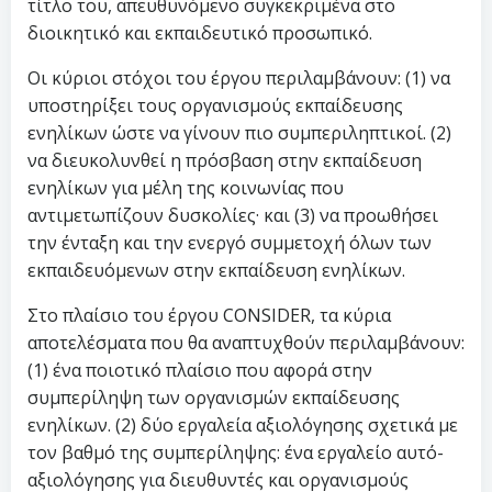
τίτλο του, απευθυνόμενο συγκεκριμένα στο
διοικητικό και εκπαιδευτικό προσωπικό.
Οι κύριοι στόχοι του έργου περιλαμβάνουν: (1) να
υποστηρίξει τους οργανισμούς εκπαίδευσης
ενηλίκων ώστε να γίνουν πιο συμπεριληπτικοί. (2)
να διευκολυνθεί η πρόσβαση στην εκπαίδευση
ενηλίκων για μέλη της κοινωνίας που
αντιμετωπίζουν δυσκολίες· και (3) να προωθήσει
την ένταξη και την ενεργό συμμετοχή όλων των
εκπαιδευόμενων στην εκπαίδευση ενηλίκων.
Στο πλαίσιο του έργου CONSIDER, τα κύρια
αποτελέσματα που θα αναπτυχθούν περιλαμβάνουν:
(1) ένα ποιοτικό πλαίσιο που αφορά στην
συμπερίληψη των οργανισμών εκπαίδευσης
ενηλίκων. (2) δύο εργαλεία αξιολόγησης σχετικά με
τον βαθμό της συμπερίληψης: ένα εργαλείο αυτό-
αξιολόγησης για διευθυντές και οργανισμούς