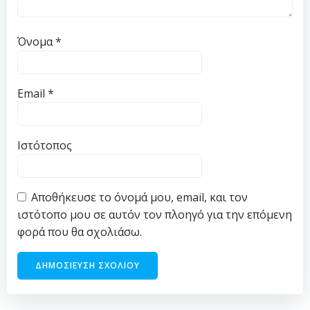
Όνομα
*
Email
*
Ιστότοπος
Αποθήκευσε το όνομά μου, email, και τον
ιστότοπο μου σε αυτόν τον πλοηγό για την επόμενη
φορά που θα σχολιάσω.