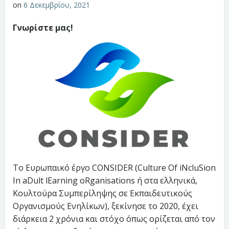
on
6 Δεκεμβρίου, 2021
Γνωρίστε μας!
Το Ευρωπαικό έργο CONSIDER (Culture Of iNcluSion
In aDult lEarning oRganisations ή στα ελληνικά,
Κουλτούρα Συμπερίληψης σε Εκπαιδευτικούς
Οργανισμούς Ενηλίκων), ξεκίνησε το 2020, έχει
διάρκεια 2 χρόνια και στόχο όπως ορίζεται από τον