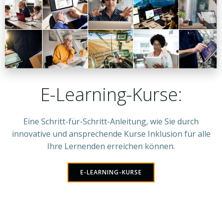
E-Learning-Kurse:
Eine Schritt-für-Schritt-Anleitung, wie Sie durch
innovative und ansprechende Kurse Inklusion für alle
Ihre Lernenden erreichen können.
E-LEARNING-KURSE