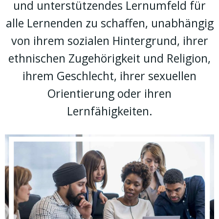
und unterstützendes Lernumfeld für
alle Lernenden zu schaffen, unabhängig
von ihrem sozialen Hintergrund, ihrer
ethnischen Zugehörigkeit und Religion,
ihrem Geschlecht, ihrer sexuellen
Orientierung oder ihren
Lernfähigkeiten.