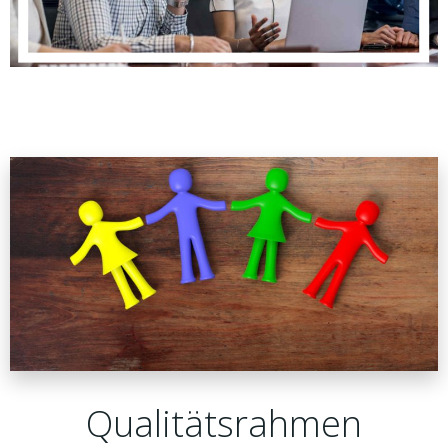
Qualitätsrahmen