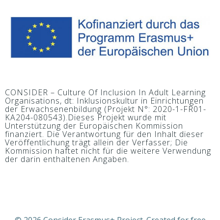
CONSIDER – Culture Of Inclusion In Adult Learning
Organisations, dt: Inklusionskultur in Einrichtungen
der Erwachsenenbildung (Projekt N°: 2020-1-FR01-
KA204-080543).Dieses Projekt wurde mit
Unterstützung der Europäischen Kommission
finanziert. Die Verantwortung für den Inhalt dieser
Veröffentlichung trägt allein der Verfasser; Die
Kommission haftet nicht für die weitere Verwendung
der darin enthaltenen Angaben.