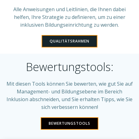
Alle Anweisungen und Leitlinien, die Ihnen dabei
helfen, Ihre Strategie zu definieren, um zu einer
inklusiven Bildungseinrichtung zu werden.
QUALITÄTSRAHMEN
Bewertungstools:
Mit diesen Tools können Sie bewerten, wie gut Sie auf
Management- und Bildungsebene im Bereich
Inklusion abschneiden, und Sie erhalten Tipps, wie Sie
sich verbessern können!
BEWERTUNGSTOOLS