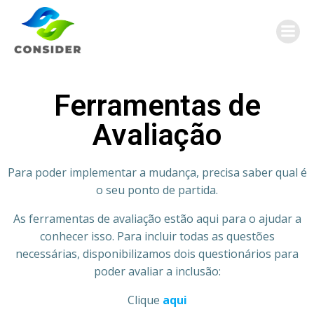
Ferramentas de
Avaliação
Para poder implementar a mudança, precisa saber qual é
o seu ponto de partida.
As ferramentas de avaliação estão aqui para o ajudar a
conhecer isso. Para incluir todas as questões
necessárias, disponibilizamos dois questionários para
poder avaliar a inclusão:
Clique
aqui