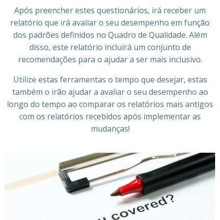
Após preencher estes questionários, irá receber um
relatório que irá avaliar o seu desempenho em função
dos padrões definidos no Quadro de Qualidade. Além
disso, este relatório incluirá um conjunto de
recomendações para o ajudar a ser mais inclusivo.
Utilize estas ferramentas o tempo que desejar, estas
também o irão ajudar a avaliar o seu desempenho ao
longo do tempo ao comparar os relatórios mais antigos
com os relatórios recebidos após implementar as
mudanças!